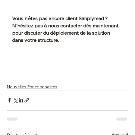
Vous n'êtes pas encore client Simplymed ? 
N'hésitez pas à nous contacter dès maintenant 
pour discuter du déploiement de la solution 
dans votre structure.
Nouvelles Fonctionnalités
Voir tout