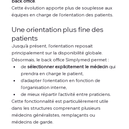
back office
.
Cette évolution apporte plus de souplesse aux 
équipes en charge de l’orientation des patients.
Une orientation plus fine des 
patients
Jusqu’à présent, l’orientation reposait 
principalement sur la disponibilité globale. 
Désormais, le back office Simplymed permet :
de 
sélectionner explicitement le médecin
 qui 
prendra en charge le patient,
d’adapter l’orientation en fonction de 
l’organisation interne,
de mieux répartir l’activité entre praticiens.
Cette fonctionnalité est particulièrement utile 
dans les structures comprenant plusieurs 
médecins généralistes, remplaçants ou 
médecins de garde.