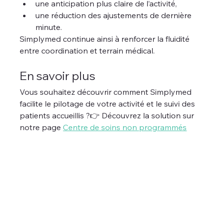
une anticipation plus claire de l’activité,
une réduction des ajustements de dernière 
minute.
Simplymed continue ainsi à renforcer la fluidité 
entre coordination et terrain médical.
En savoir plus
Vous souhaitez découvrir comment Simplymed 
facilite le pilotage de votre activité et le suivi des 
patients accueillis ?👉 Découvrez la solution sur 
notre page 
Centre de soins non programmés