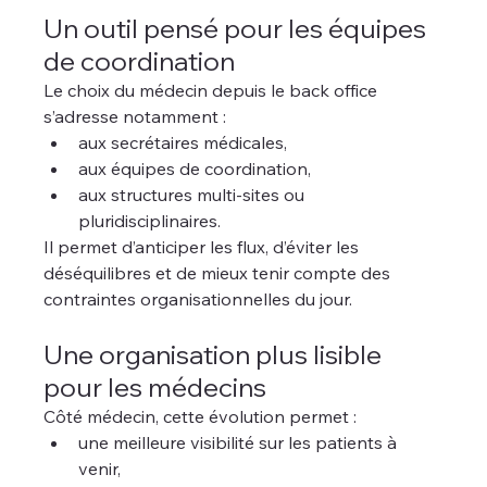
Un outil pensé pour les équipes 
de coordination
Le choix du médecin depuis le back office 
s’adresse notamment :
aux secrétaires médicales,
aux équipes de coordination,
aux structures multi-sites ou 
pluridisciplinaires.
Il permet d’anticiper les flux, d’éviter les 
déséquilibres et de mieux tenir compte des 
contraintes organisationnelles du jour.
Une organisation plus lisible 
pour les médecins
Côté médecin, cette évolution permet :
une meilleure visibilité sur les patients à 
venir,