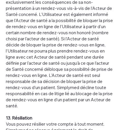
exclusivement les conséquences de sa non-
présentation à un rendez-vous vis-à-vis de l’Acteur de
Santé concerné. L’Utilisateur est également informé
que l’Acteur de santé a la possibilité de bloquer la prise
de rendez-vous en ligne de l’Utilisateur à partir d'un
certain nombre de rendez-vous non honoré (nombre
choisi par l'acteur de santé). Si l’Acteur de santé
décide de bloquer la prise de rendez-vous en ligne,
l’Utilisateur ne pourra plus prendre rendez-vous en
ligne avec cet Acteur de santé pendant une durée
définie par l'acteur de santé ou jusqu’à ce que l’acteur
de Santé concerné débloque sa possibilité de prise de
rendez-vous en ligne. L’Acteur de santé est seul
responsable de sa décision de bloquer la prise de
rendez-vous d’un patient. Simplymed décline toute
responsabilité en cas de litige lié au blocage de la prise
de rendez-vous en ligne d’un patient par un Acteur de
santé.
13. Résiliation
Vous pouvez résilier votre compte à tout moment.