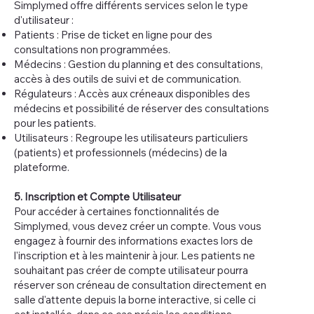
Simplymed offre différents services selon le type
d'utilisateur :
Patients : Prise de ticket en ligne pour des
consultations non programmées.
Médecins : Gestion du planning et des consultations,
accès à des outils de suivi et de communication.
Régulateurs : Accès aux créneaux disponibles des
médecins et possibilité de réserver des consultations
pour les patients.
Utilisateurs : Regroupe les utilisateurs particuliers
(patients) et professionnels (médecins) de la
plateforme.
5. Inscription et Compte Utilisateur
Pour accéder à certaines fonctionnalités de
Simplymed, vous devez créer un compte. Vous vous
engagez à fournir des informations exactes lors de
l'inscription et à les maintenir à jour. Les patients ne
souhaitant pas créer de compte utilisateur pourra
réserver son créneau de consultation directement en
salle d'attente depuis la borne interactive, si celle ci