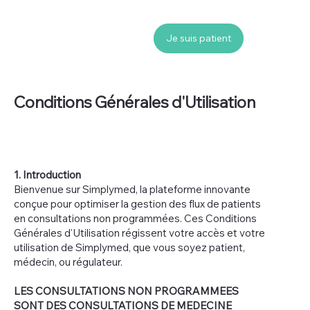
Je suis patient
Conditions Générales d'Utilisation
1. Introduction
Bienvenue sur Simplymed, la plateforme innovante
conçue pour optimiser la gestion des flux de patients
en consultations non programmées. Ces Conditions
Générales d'Utilisation régissent votre accès et votre
utilisation de Simplymed, que vous soyez patient,
médecin, ou régulateur.
LES CONSULTATIONS NON PROGRAMMEES
SONT DES CONSULTATIONS DE MEDECINE