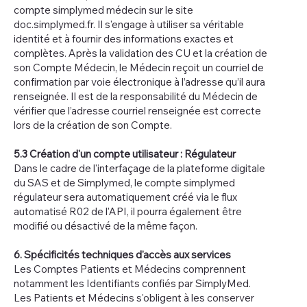
compte simplymed médecin sur le site
doc.simplymed.fr. Il s'engage à utiliser sa véritable
identité et à fournir des informations exactes et
complètes. Après la validation des CU et la création de
son Compte Médecin, le Médecin reçoit un courriel de
confirmation par voie électronique à l’adresse qu’il aura
renseignée. Il est de la responsabilité du Médecin de
vérifier que l’adresse courriel renseignée est correcte
lors de la création de son Compte.
5.3 Création d'un compte utilisateur : Régulateur
Dans le cadre de l'interfaçage de la plateforme digitale
du SAS et de Simplymed, le compte simplymed
régulateur sera automatiquement créé via le flux
automatisé R02 de l'API, il pourra également être
modifié ou désactivé de la même façon.
6. Spécificités techniques d'accès aux services
Les Comptes Patients et Médecins comprennent
notamment les Identifiants confiés par SimplyMed.
Les Patients et Médecins s'obligent à les conserver