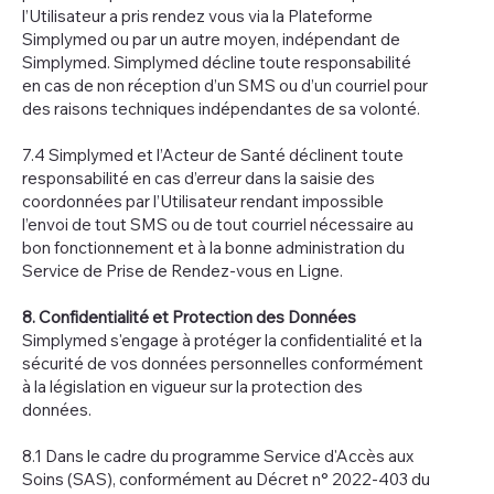
l’Utilisateur a pris rendez vous via la Plateforme
Simplymed ou par un autre moyen, indépendant de
Simplymed. Simplymed décline toute responsabilité
en cas de non réception d’un SMS ou d’un courriel pour
des raisons techniques indépendantes de sa volonté.
7.4 Simplymed et l’Acteur de Santé déclinent toute
responsabilité en cas d’erreur dans la saisie des
coordonnées par l’Utilisateur rendant impossible
l’envoi de tout SMS ou de tout courriel nécessaire au
bon fonctionnement et à la bonne administration du
Service de Prise de Rendez-vous en Ligne.
8. Confidentialité et Protection des Données
Simplymed s'engage à protéger la confidentialité et la
sécurité de vos données personnelles conformément
à la législation en vigueur sur la protection des
données.
8.1 Dans le cadre du programme Service d'Accès aux
Soins (SAS), conformément au Décret n° 2022-403 du