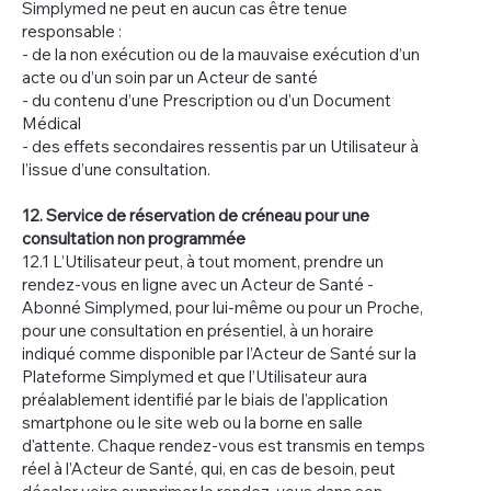
Simplymed ne peut en aucun cas être tenue
responsable :
- de la non exécution ou de la mauvaise exécution d’un
acte ou d’un soin par un Acteur de santé
- du contenu d’une Prescription ou d’un Document
Médical
- des effets secondaires ressentis par un Utilisateur à
l’issue d’une consultation.
12. Service de réservation de créneau pour une
consultation non programmée
12.1 L’Utilisateur peut, à tout moment, prendre un
rendez-vous en ligne avec un Acteur de Santé -
Abonné Simplymed, pour lui-même ou pour un Proche,
pour une consultation en présentiel, à un horaire
indiqué comme disponible par l’Acteur de Santé sur la
Plateforme Simplymed et que l’Utilisateur aura
préalablement identifié par le biais de l'application
smartphone ou le site web ou la borne en salle
d'attente. Chaque rendez-vous est transmis en temps
réel à l’Acteur de Santé, qui, en cas de besoin, peut