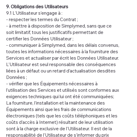
9. Obligations des Utilisateurs
9.1 L’Utilisateur s’engage à :
- respecter les termes du Contrat ;
- à mettre à disposition de Simplymed, sans que ce
soit limitatif, tous les justificatifs permettant de
certifier les Données Utilisateur ;
- communiquer à Simplymed, dans les délais convenus,
toutes les informations nécessaires à la fourniture des
Services et actualiser par écrit les Données Utilisateur.
L’Utilisateur est seul responsable des conséquences
liées à un défaut ou un retard d’actualisation desdites
Données ;
- vérifier que les Équipements nécessaires à
l’utilisation des Services et utilisés sont conformes aux
exigences techniques qui lui ont été communiquées;
La fourniture, l’installation et la maintenance des
Équipements ainsi que les frais de communications
électroniques (tels que les coûts téléphoniques et les
coûts d’accès à Internet) résultant de leur utilisation
sont à la charge exclusive de l’Utilisateur. Il est de la
responsabilité de l’Utilisateur de s’informer du prix