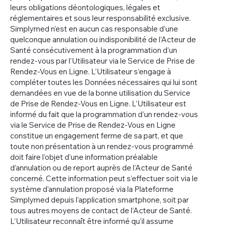
leurs obligations déontologiques, légales et
réglementaires et sous leur responsabilité exclusive.
Simplymed n’est en aucun cas responsable d’une
quelconque annulation ou indisponibilité de l’Acteur de
Santé consécutivement à la programmation d’un
rendez-vous par l’Utilisateur via le Service de Prise de
Rendez-Vous en Ligne. L’Utilisateur s’engage à
compléter toutes les Données nécessaires qui lui sont
demandées en vue de la bonne utilisation du Service
de Prise de Rendez-Vous en Ligne. L’Utilisateur est
informé du fait que la programmation d’un rendez-vous
via le Service de Prise de Rendez-Vous en Ligne
constitue un engagement ferme de sa part, et que
toute non présentation à un rendez-vous programmé
doit faire l’objet d’une information préalable
d’annulation ou de report auprès de l’Acteur de Santé
concerné. Cette information peut s’effectuer soit via le
système d’annulation proposé via la Plateforme
Simplymed depuis l'application smartphone, soit par
tous autres moyens de contact de l’Acteur de Santé.
L’Utilisateur reconnaît être informé qu’il assume