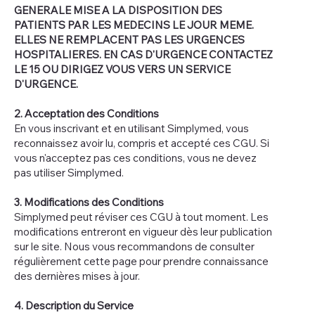
GENERALE MISE A LA DISPOSITION DES
PATIENTS PAR LES MEDECINS LE JOUR MEME.
ELLES NE REMPLACENT PAS LES URGENCES
HOSPITALIERES. EN CAS D'URGENCE CONTACTEZ
LE 15 OU DIRIGEZ VOUS VERS UN SERVICE
D'URGENCE.
2. Acceptation des Conditions
En vous inscrivant et en utilisant Simplymed, vous
reconnaissez avoir lu, compris et accepté ces CGU. Si
vous n'acceptez pas ces conditions, vous ne devez
pas utiliser Simplymed.
3. Modifications des Conditions
Simplymed peut réviser ces CGU à tout moment. Les
modifications entreront en vigueur dès leur publication
sur le site. Nous vous recommandons de consulter
régulièrement cette page pour prendre connaissance
des dernières mises à jour.
4. Description du Service