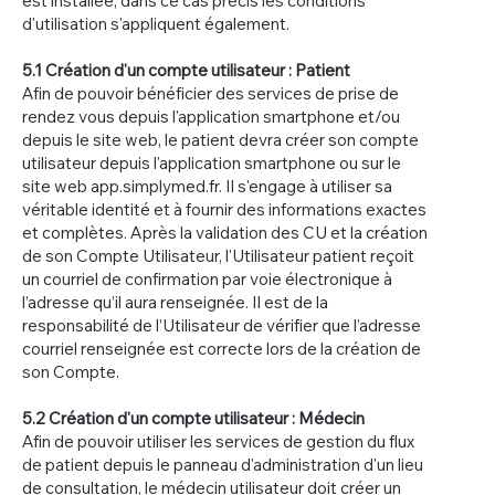
est installée, dans ce cas précis les conditions
d'utilisation s'appliquent également.
5.1 Création d'un compte utilisateur : Patient
Afin de pouvoir bénéficier des services de prise de
rendez vous depuis l'application smartphone et/ou
depuis le site web, le patient devra créer son compte
utilisateur depuis l'application smartphone ou sur le
site web app.simplymed.fr. Il s'engage à utiliser sa
véritable identité et à fournir des informations exactes
et complètes. Après la validation des CU et la création
de son Compte Utilisateur, l'Utilisateur patient reçoit
un courriel de confirmation par voie électronique à
l’adresse qu’il aura renseignée. Il est de la
responsabilité de l’Utilisateur de vérifier que l’adresse
courriel renseignée est correcte lors de la création de
son Compte.
5.2 Création d'un compte utilisateur : Médecin
Afin de pouvoir utiliser les services de gestion du flux
de patient depuis le panneau d'administration d'un lieu
de consultation, le médecin utilisateur doit créer un