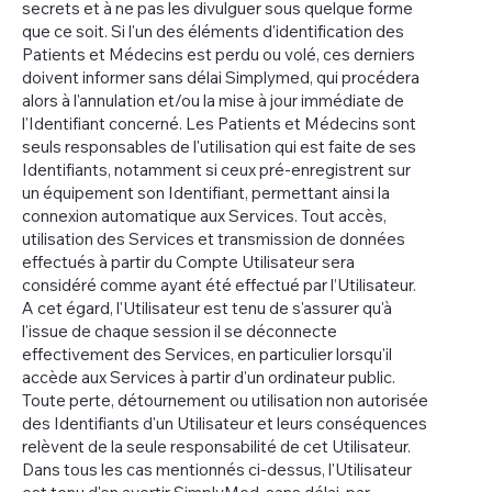
secrets et à ne pas les divulguer sous quelque forme
que ce soit. Si l'un des éléments d'identification des
Patients et Médecins est perdu ou volé, ces derniers
doivent informer sans délai Simplymed, qui procédera
alors à l'annulation et/ou la mise à jour immédiate de
l'Identifiant concerné. Les Patients et Médecins sont
seuls responsables de l'utilisation qui est faite de ses
Identifiants, notamment si ceux pré-enregistrent sur
un équipement son Identifiant, permettant ainsi la
connexion automatique aux Services. Tout accès,
utilisation des Services et transmission de données
effectués à partir du Compte Utilisateur sera
considéré comme ayant été effectué par l’Utilisateur.
A cet égard, l'Utilisateur est tenu de s'assurer qu'à
l'issue de chaque session il se déconnecte
effectivement des Services, en particulier lorsqu'il
accède aux Services à partir d'un ordinateur public.
Toute perte, détournement ou utilisation non autorisée
des Identifiants d'un Utilisateur et leurs conséquences
relèvent de la seule responsabilité de cet Utilisateur.
Dans tous les cas mentionnés ci-dessus, l'Utilisateur