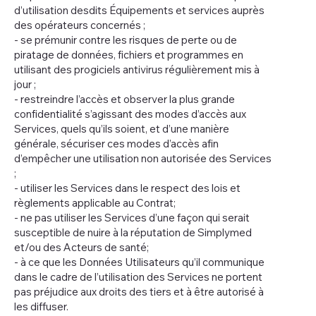
d’utilisation desdits Équipements et services auprès
des opérateurs concernés ;
- se prémunir contre les risques de perte ou de
piratage de données, fichiers et programmes en
utilisant des progiciels antivirus régulièrement mis à
jour ;
- restreindre l’accès et observer la plus grande
confidentialité s’agissant des modes d’accès aux
Services, quels qu’ils soient, et d’une manière
générale, sécuriser ces modes d’accès afin
d’empêcher une utilisation non autorisée des Services
;
- utiliser les Services dans le respect des lois et
règlements applicable au Contrat;
- ne pas utiliser les Services d’une façon qui serait
susceptible de nuire à la réputation de Simplymed
et/ou des Acteurs de santé;
- à ce que les Données Utilisateurs qu’il communique
dans le cadre de l’utilisation des Services ne portent
pas préjudice aux droits des tiers et à être autorisé à
les diffuser.