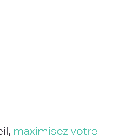
il,
maximisez votre