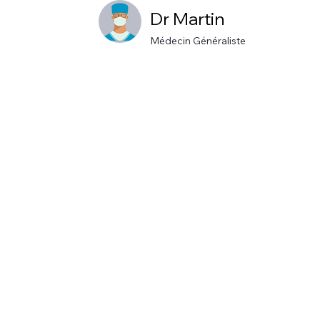
Dr Martin
Médecin Généraliste