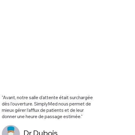
"Avant, notre salle d’attente était surchargée
dès l’ouverture. SimplyMed nous permet de
mieux gérer l’afflux de patients et de leur
donner une heure de passage estimée."
Dr Dubois