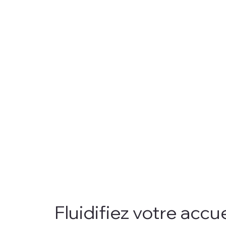
Fluidifiez votre accue