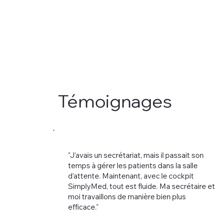
Témoignages
"J’avais un secrétariat, mais il passait son
temps à gérer les patients dans la salle
d’attente. Maintenant, avec le cockpit
SimplyMed, tout est fluide. Ma secrétaire et
moi travaillons de manière bien plus
efficace."