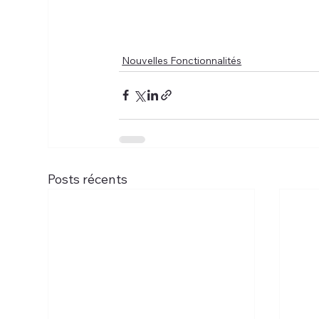
Nouvelles Fonctionnalités
Posts récents