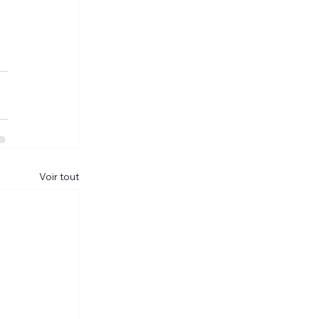
Voir tout