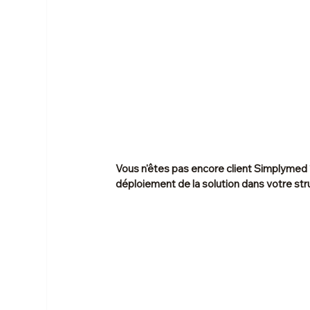
Vous n'êtes pas encore client Simplymed 
déploiement de la solution dans votre str