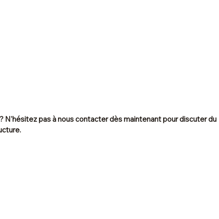
? N'hésitez pas à nous contacter dès maintenant pour discuter du 
ucture.