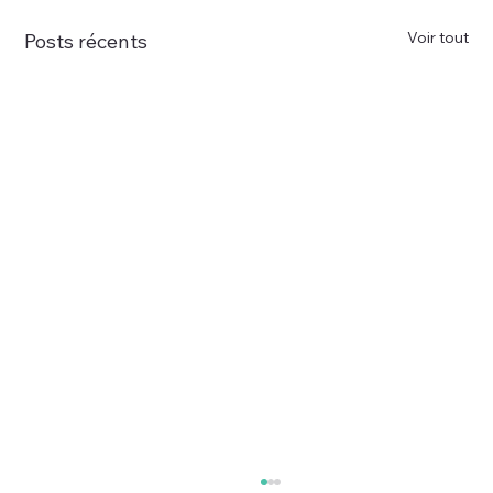
Voir tout
Posts récents