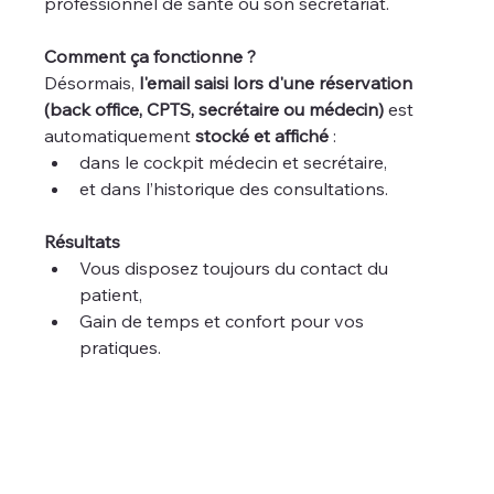
professionnel de santé ou son secrétariat.
Comment ça fonctionne ?
Désormais, 
l'email saisi lors d'une réservation 
(back office, CPTS, secrétaire ou médecin)
 est 
automatiquement 
stocké et affiché
 :
dans le cockpit médecin et secrétaire,
et dans l’historique des consultations.
Résultats
Vous disposez toujours du contact du 
patient,
Gain de temps et confort pour vos 
pratiques.