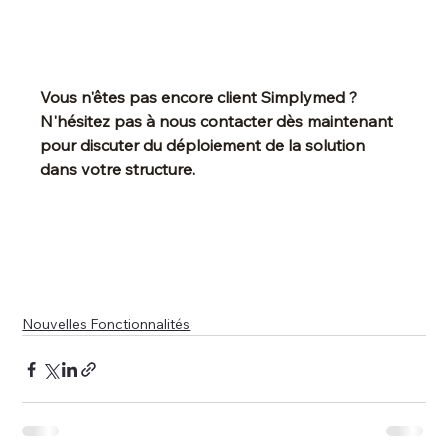
Vous n'êtes pas encore client Simplymed ? 
N'hésitez pas à nous contacter dès maintenant 
pour discuter du déploiement de la solution 
dans votre structure.
Nouvelles Fonctionnalités